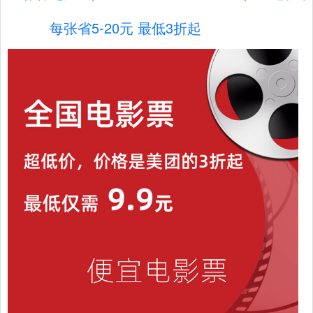
每张省5-20元 最低3折起