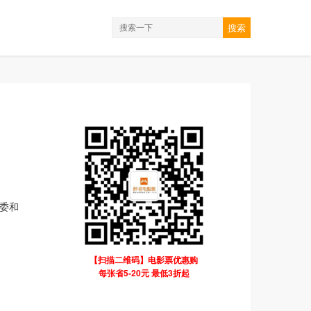
搜索
委和
【扫描二维码】电影票优惠购
每张省5-20元 最低3折起